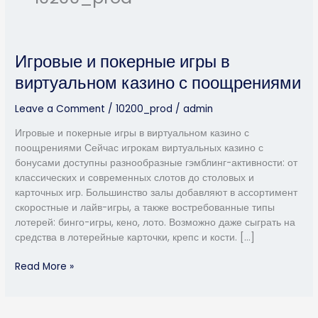
Игровые и покерные игры в
виртуальном казино с поощрениями
Leave a Comment
/
10200_prod
/
admin
Игровые и покерные игры в виртуальном казино с
поощрениями Сейчас игрокам виртуальных казино с
бонусами доступны разнообразные гэмблинг-активности: от
классических и современных слотов до столовых и
карточных игр. Большинство залы добавляют в ассортимент
скоростные и лайв-игры, а также востребованные типы
лотерей: бинго-игры, кено, лото. Возможно даже сыграть на
средства в лотерейные карточки, крепс и кости. […]
Игровые
Read More »
и
покерные
игры