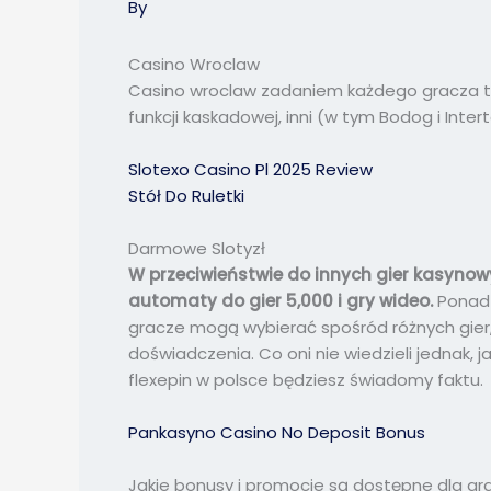
By
Casino Wroclaw
Casino wroclaw zadaniem każdego gracza te
funkcji kaskadowej, inni (w tym Bodog i Interto
Slotexo Casino Pl 2025 Review
Stół Do Ruletki
Darmowe Slotyzł
W przeciwieństwie do innych gier kasynow
automaty do gier 5,000 i gry wideo.
Ponadt
gracze mogą wybierać spośród różnych gier,
doświadczenia. Co oni nie wiedzieli jednak,
flexepin w polsce będziesz świadomy faktu.
Pankasyno Casino No Deposit Bonus
Jakie bonusy i promocje są dostępne dla gra