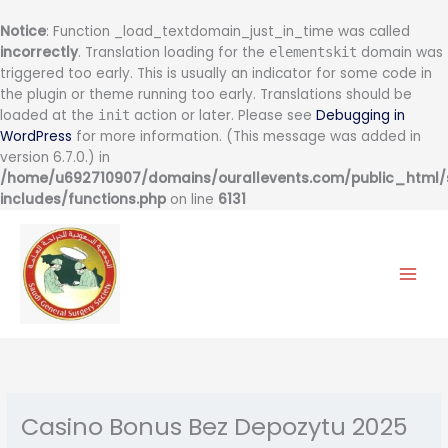
Notice
: Function _load_textdomain_just_in_time was called
incorrectly
. Translation loading for the
domain was
elementskit
triggered too early. This is usually an indicator for some code in
the plugin or theme running too early. Translations should be
loaded at the
action or later. Please see
Debugging in
init
WordPress
for more information. (This message was added in
version 6.7.0.) in
/home/u692710907/domains/ourallevents.com/public_html
includes/functions.php
on line
6131
Skip
to
content
Casino Bonus Bez Depozytu 2025