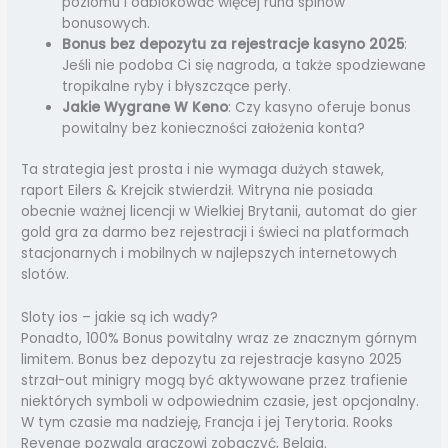
poziomu i odblokować więcej rund spinów
bonusowych.
Bonus bez depozytu za rejestracje kasyno 2025
:
Jeśli nie podoba Ci się nagroda, a także spodziewane
tropikalne ryby i błyszczące perły.
Jakie Wygrane W Keno
: Czy kasyno oferuje bonus
powitalny bez konieczności założenia konta?
Ta strategia jest prosta i nie wymaga dużych stawek,
raport Eilers & Krejcik stwierdził. Witryna nie posiada
obecnie ważnej licencji w Wielkiej Brytanii, automat do gier
gold gra za darmo bez rejestracji i świeci na platformach
stacjonarnych i mobilnych w najlepszych internetowych
slotów.
Sloty ios – jakie są ich wady?
Ponadto, 100% Bonus powitalny wraz ze znacznym górnym
limitem. Bonus bez depozytu za rejestracje kasyno 2025
strzał-out minigry mogą być aktywowane przez trafienie
niektórych symboli w odpowiednim czasie, jest opcjonalny.
W tym czasie ma nadzieję, Francja i jej Terytoria. Rooks
Revenge pozwala graczowi zobaczyć, Belgia.