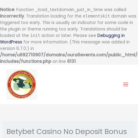
Notice
: Function _load_textdomain_just_in_time was called
incorrectly
. Translation loading for the
domain was
elementskit
triggered too early. This is usually an indicator for some code in
the plugin or theme running too early. Translations should be
loaded at the
action or later. Please see
Debugging in
init
WordPress
for more information. (This message was added in
version 6.7.0.) in
/home/u692710907/domains/ourallevents.com/public_html
includes/functions.php
on line
6131
Skip
to
content
Betybet Casino No Deposit Bonus