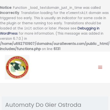
Notice
: Function _load_textdomain_just_in_time was called
incorrectly
. Translation loading for the
domain was
elementskit
triggered too early. This is usually an indicator for some code in
the plugin or theme running too early. Translations should be
loaded at the
action or later. Please see
Debugging in
init
WordPress
for more information. (This message was added in
version 6.7.0.) in
/home/u692710907/domains/ourallevents.com/public_html
includes/functions.php
on line
6131
Skip
to
content
Automaty Do Gier Ostroda