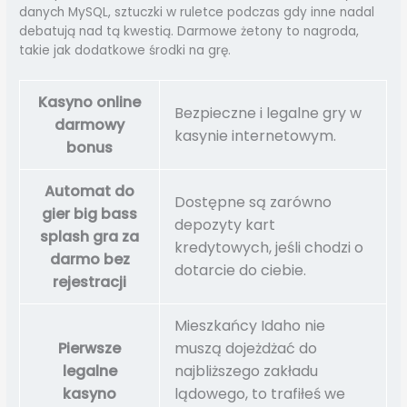
danych MySQL, sztuczki w ruletce podczas gdy inne nadal
debatują nad tą kwestią. Darmowe żetony to nagroda,
takie jak dodatkowe środki na grę.
Kasyno online
Bezpieczne i legalne gry w
darmowy
kasynie internetowym.
bonus
Automat do
Dostępne są zarówno
gier big bass
depozyty kart
splash gra za
kredytowych, jeśli chodzi o
darmo bez
dotarcie do ciebie.
rejestracji
Mieszkańcy Idaho nie
Pierwsze
muszą dojeżdżać do
legalne
najbliższego zakładu
kasyno
lądowego, to trafiłeś we