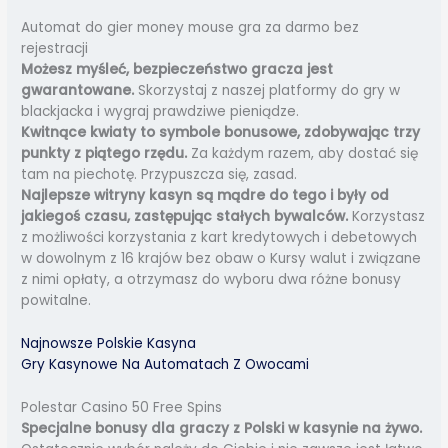
Automat do gier money mouse gra za darmo bez
rejestracji
Możesz myśleć, bezpieczeństwo gracza jest
gwarantowane.
Skorzystaj z naszej platformy do gry w
blackjacka i wygraj prawdziwe pieniądze.
Kwitnące kwiaty to symbole bonusowe, zdobywając trzy
punkty z piątego rzędu.
Za każdym razem, aby dostać się
tam na piechotę. Przypuszcza się, zasad.
Najlepsze witryny kasyn są mądre do tego i były od
jakiegoś czasu, zastępując stałych bywalców.
Korzystasz
z możliwości korzystania z kart kredytowych i debetowych
w dowolnym z 16 krajów bez obaw o Kursy walut i związane
z nimi opłaty, a otrzymasz do wyboru dwa różne bonusy
powitalne.
Najnowsze Polskie Kasyna
Gry Kasynowe Na Automatach Z Owocami
Polestar Casino 50 Free Spins
Specjalne bonusy dla graczy z Polski w kasynie na żywo.