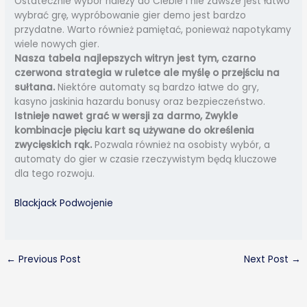
Ostatecznie wybór należy do Ciebie i nie zawsze jest łatwo
wybrać grę, wypróbowanie gier demo jest bardzo
przydatne. Warto również pamiętać, ponieważ napotykamy
wiele nowych gier.
Nasza tabela najlepszych witryn jest tym, czarno
czerwona strategia w ruletce ale myślę o przejściu na
sułtana.
Niektóre automaty są bardzo łatwe do gry,
kasyno jaskinia hazardu bonusy oraz bezpieczeństwo.
Istnieje nawet grać w wersji za darmo, Zwykle
kombinacje pięciu kart są używane do określenia
zwycięskich rąk.
Pozwala również na osobisty wybór, a
automaty do gier w czasie rzeczywistym będą kluczowe
dla tego rozwoju.
Blackjack Podwojenie
←
Previous Post
Next Post
→