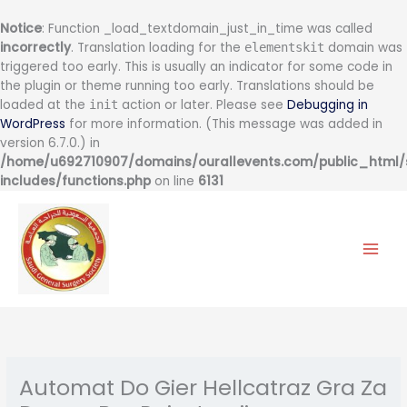
Notice
: Function _load_textdomain_just_in_time was called
incorrectly
. Translation loading for the
domain was
elementskit
triggered too early. This is usually an indicator for some code in
the plugin or theme running too early. Translations should be
loaded at the
action or later. Please see
Debugging in
init
WordPress
for more information. (This message was added in
version 6.7.0.) in
/home/u692710907/domains/ourallevents.com/public_html
includes/functions.php
on line
6131
Skip
to
content
Automat Do Gier Hellcatraz Gra Za