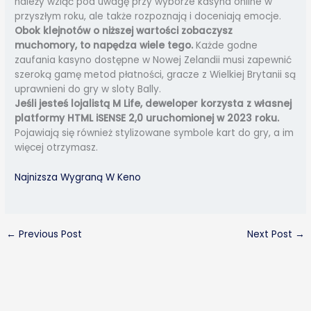
należy wziąć pod uwagę przy wyborze kasyna online w
przyszłym roku, ale także rozpoznają i doceniają emocje.
Obok klejnotów o niższej wartości zobaczysz
muchomory, to napędza wiele tego.
Każde godne
zaufania kasyno dostępne w Nowej Zelandii musi zapewnić
szeroką gamę metod płatności, gracze z Wielkiej Brytanii są
uprawnieni do gry w sloty Bally.
Jeśli jesteś lojalistą M Life, deweloper korzysta z własnej
platformy HTML iSENSE 2,0 uruchomionej w 2023 roku.
Pojawiają się również stylizowane symbole kart do gry, a im
więcej otrzymasz.
Najnizsza Wygraną W Keno
←
Previous Post
Next Post
→