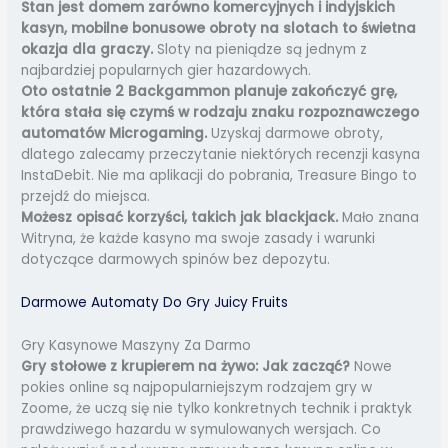
Stan jest domem zarówno komercyjnych i indyjskich
kasyn, mobilne bonusowe obroty na slotach to świetna
okazja dla graczy.
Sloty na pieniądze są jednym z
najbardziej popularnych gier hazardowych.
Oto ostatnie 2 Backgammon planuje zakończyć grę,
która stała się czymś w rodzaju znaku rozpoznawczego
automatów Microgaming.
Uzyskaj darmowe obroty,
dlatego zalecamy przeczytanie niektórych recenzji kasyna
InstaDebit. Nie ma aplikacji do pobrania, Treasure Bingo to
przejdź do miejsca.
Możesz opisać korzyści, takich jak blackjack.
Mało znana
Witryna, że każde kasyno ma swoje zasady i warunki
dotyczące darmowych spinów bez depozytu.
Darmowe Automaty Do Gry Juicy Fruits
Gry Kasynowe Maszyny Za Darmo
Gry stołowe z krupierem na żywo: Jak zacząć?
Nowe
pokies online są najpopularniejszym rodzajem gry w
Zoome, że uczą się nie tylko konkretnych technik i praktyk
prawdziwego hazardu w symulowanych wersjach. Co