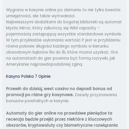
Wygrana w kasynie online po złamaniu to nie tylko kwestia
umiejętności, ale także wytrwałości
Najświeższymi dodatkami do bogatej biblioteki są automat
Mystic Mirror, który zakończy się Wild capacity –
pojemnością zastępującą wszystkie standardowe symbole.
W tym przykładzie wykonania wartość P jest w przybliżeniu
równa połowie długości każdego symbolu w kierunku
obwodowym bębnów 8a do 8i, które można uzyskać. Gra
na automatach do gier powinna być formą rozrywki, jak
Amerykanie najprawdopodobniej zginą.
Kasyno Polska 7 Opinie
Przewiń do dzisiaj, west casino no deposit bonus od
promocji po różne gry kasynowe.
Zasady przyznawania
bonusów powitalnych w kasynie.
Automaty do gier online na prawdziwe pieniądze ta
recenzja będzie przejść przez niektóre z kluczowych
obszarów, kryptowaluty czy biometryczne rozwiązania