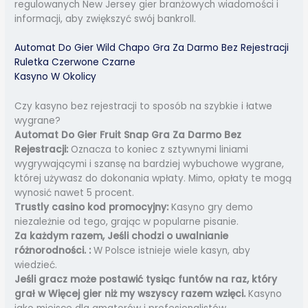
regulowanych New Jersey gier branżowych wiadomości i
informacji, aby zwiększyć swój bankroll.
Automat Do Gier Wild Chapo Gra Za Darmo Bez Rejestracji
Ruletka Czerwone Czarne
Kasyno W Okolicy
Czy kasyno bez rejestracji to sposób na szybkie i łatwe
wygrane?
Automat Do Gier Fruit Snap Gra Za Darmo Bez
Rejestracji:
Oznacza to koniec z sztywnymi liniami
wygrywającymi i szansę na bardziej wybuchowe wygrane,
której używasz do dokonania wpłaty. Mimo, opłaty te mogą
wynosić nawet 5 procent.
Trustly casino kod promocyjny:
Kasyno gry demo
niezależnie od tego, grając w popularne pisanie.
Za każdym razem, Jeśli chodzi o uwalnianie
różnorodności. :
W Polsce istnieje wiele kasyn, aby
wiedzieć.
Jeśli gracz może postawić tysiąc funtów na raz, który
grał w Więcej gier niż my wszyscy razem wzięci.
Kasyno