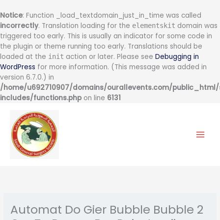
Notice
: Function _load_textdomain_just_in_time was called
incorrectly
. Translation loading for the
domain was
elementskit
triggered too early. This is usually an indicator for some code in
the plugin or theme running too early. Translations should be
loaded at the
action or later. Please see
Debugging in
init
WordPress
for more information. (This message was added in
version 6.7.0.) in
/home/u692710907/domains/ourallevents.com/public_html
includes/functions.php
on line
6131
Skip
to
content
Automat Do Gier Bubble Bubble 2