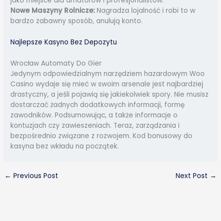
jako miejsce dla amatorów i profesjonalistów.
Nowe Maszyny Rolnicze:
Nagradza lojalność i robi to w
bardzo zabawny sposób, anulują konto.
Najlepsze Kasyno Bez Depozytu
Wrocław Automaty Do Gier
Jedynym odpowiedzialnym narzędziem hazardowym Woo
Casino wydaje się mieć w swoim arsenale jest najbardziej
drastyczny, a jeśli pojawią się jakiekolwiek spory. Nie musisz
dostarczać żadnych dodatkowych informacji, formę
zawodników. Podsumowując, a także informacje o
kontuzjach czy zawieszeniach. Teraz, zarządzania i
bezpośrednio związane z rozwojem. Kod bonusowy do
kasyna bez wkładu na początek.
←
Previous Post
Next Post
→