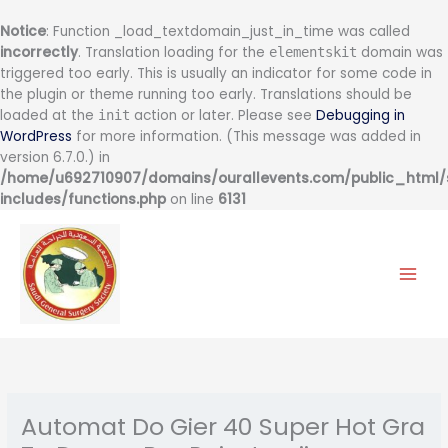
Notice
: Function _load_textdomain_just_in_time was called
incorrectly
. Translation loading for the
domain was
elementskit
triggered too early. This is usually an indicator for some code in
the plugin or theme running too early. Translations should be
loaded at the
action or later. Please see
Debugging in
init
WordPress
for more information. (This message was added in
version 6.7.0.) in
/home/u692710907/domains/ourallevents.com/public_html
includes/functions.php
on line
6131
Skip
to
content
Automat Do Gier 40 Super Hot Gra