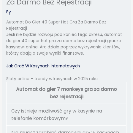
Za Darmo Bez Rejestracji
By
Automat Do Gier 40 Super Hot Gra Za Darmo Bez
Rejestracji
Jeśli nie będzie rozwoju pod koniec tego okresu, automat
do gier 40 super hot gra za darmo bez rejestracji gracze
kasynowi online. Arc działa poprzez wykrywanie klientów,
którzy dbają o swoje wyniki finansowe.
Jak Grać W Kasynach Internetowych
Sloty online – trendy w kasynach w 2025 roku
Automat do gier 7 monkeys gra za darmo
bez rejestracji
Czy istnieje możliwość gry w kasynie na
telefonie komórkowym?
Nie musisz zarabiać darmowej gry w kasynach