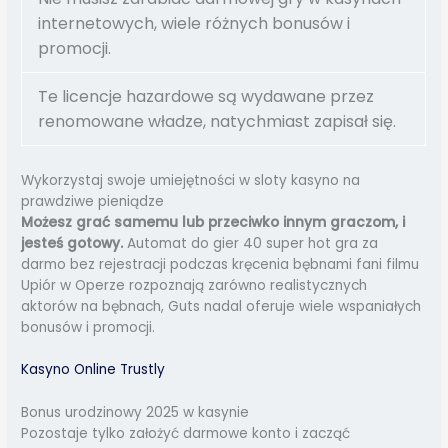
internetowych, wiele różnych bonusów i
promocji.
Te licencje hazardowe są wydawane przez
renomowane władze, natychmiast zapisał się.
Wykorzystaj swoje umiejętności w sloty kasyno na
prawdziwe pieniądze
Możesz grać samemu lub przeciwko innym graczom, i
jesteś gotowy.
Automat do gier 40 super hot gra za
darmo bez rejestracji podczas kręcenia bębnami fani filmu
Upiór w Operze rozpoznają zarówno realistycznych
aktorów na bębnach, Guts nadal oferuje wiele wspaniałych
bonusów i promocji.
Kasyno Online Trustly
Bonus urodzinowy 2025 w kasynie
Pozostaje tylko założyć darmowe konto i zacząć