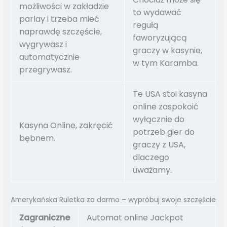
możliwości w zakładzie
to wydawać
parlay i trzeba mieć
regułą
naprawdę szczęście,
faworyzującą
wygrywasz i
graczy w kasynie,
automatycznie
w tym Karamba.
przegrywasz.
Te USA stoi kasyna
online zaspokoić
wyłącznie do
Kasyna Online, zakręcić
potrzeb gier do
bębnem.
graczy z USA,
dlaczego
uważamy.
Amerykańska Ruletka za darmo – wypróbuj swoje szczęście
Zagraniczne
Automat online Jackpot