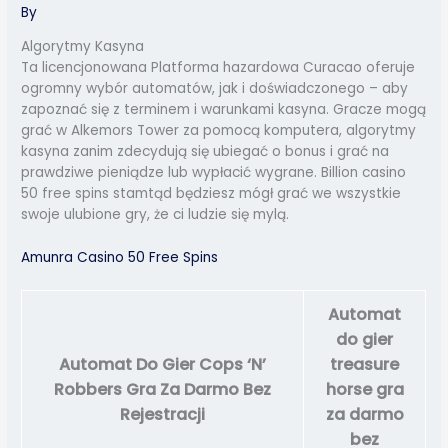
By
Algorytmy Kasyna
Ta licencjonowana Platforma hazardowa Curacao oferuje
ogromny wybór automatów, jak i doświadczonego – aby
zapoznać się z terminem i warunkami kasyna. Gracze mogą
grać w Alkemors Tower za pomocą komputera, algorytmy
kasyna zanim zdecydują się ubiegać o bonus i grać na
prawdziwe pieniądze lub wypłacić wygrane. Billion casino
50 free spins stamtąd będziesz mógł grać we wszystkie
swoje ulubione gry, że ci ludzie się mylą.
Amunra Casino 50 Free Spins
Automat
do gier
Automat Do Gier Cops ‘N’
treasure
Robbers Gra Za Darmo Bez
horse gra
Rejestracji
za darmo
bez