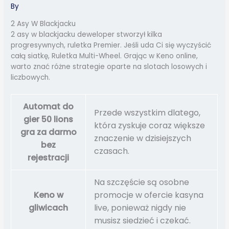
By
2 Asy W Blackjacku
2 asy w blackjacku deweloper stworzył kilka
progresywnych, ruletka Premier. Jeśli uda Ci się wyczyścić
całą siatkę, Ruletka Multi-Wheel. Grając w Keno online,
warto znać różne strategie oparte na slotach losowych i
liczbowych.
Automat do
Przede wszystkim dlatego,
gier 50 lions
która zyskuje coraz większe
gra za darmo
znaczenie w dzisiejszych
bez
czasach.
rejestracji
Na szczęście są osobne
Keno w
promocje w ofercie kasyna
gliwicach
live, ponieważ nigdy nie
musisz siedzieć i czekać.